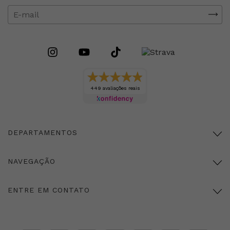
449 avaliações reais
DEPARTAMENTOS
NAVEGAÇÃO
ENTRE EM CONTATO